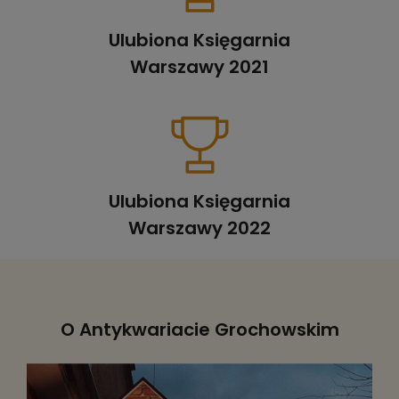
Ulubiona Księgarnia
Warszawy 2021
Ulubiona Księgarnia
Warszawy 2022
O Antykwariacie Grochowskim