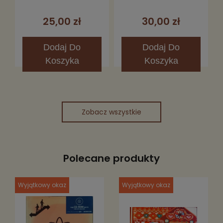
25,00 zł
30,00 zł
Dodaj
Do
Dodaj
Do
Koszyka
Koszyka
Zobacz wszystkie
Polecane produkty
Wyjątkowy okaz
Wyjątkowy okaz