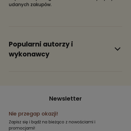
udanych zakupów.
Popularni autorzy i
wykonawcy
Newsletter
Nie przegap okazji!
Zapisz się i bądź na bieżąco z nowościami i
promocjami!