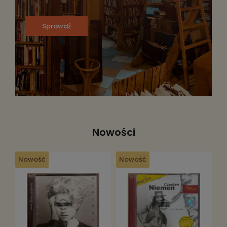
Sprawdź
Nowości
Nowość
Nowość