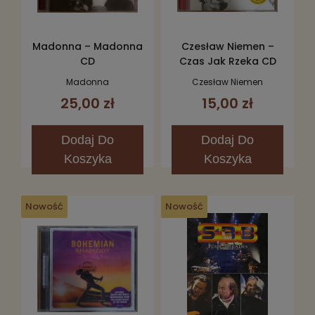
Madonna – Madonna
Czesław Niemen –
CD
Czas Jak Rzeka CD
Madonna
Czesław Niemen
25,00 zł
15,00 zł
Dodaj
Do
Dodaj
Do
Koszyka
Koszyka
Nowość
Nowość