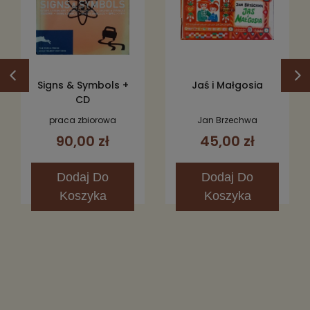
Signs & Symbols +
Jaś i Małgosia
CD
praca zbiorowa
Jan Brzechwa
90,00 zł
45,00 zł
Dodaj
Do
Dodaj
Do
Koszyka
Koszyka