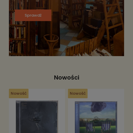
Sprawdź
Nowości
Nowość
Nowość