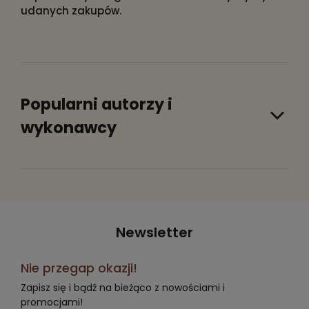
udanych zakupów.
Popularni autorzy i
wykonawcy
Newsletter
Nie przegap okazji!
Zapisz się i bądź na bieżąco z nowościami i
promocjami!