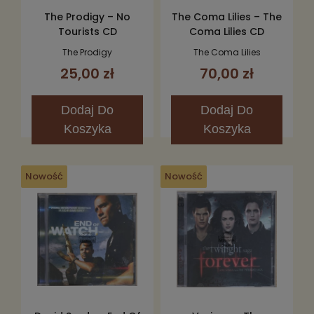
The Prodigy – No
The Coma Lilies – The
Tourists CD
Coma Lilies CD
The Prodigy
The Coma Lilies
25,00 zł
70,00 zł
Dodaj
Do
Dodaj
Do
Koszyka
Koszyka
Nowość
Nowość