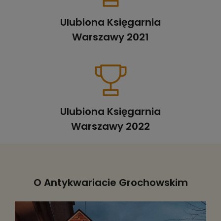
Ulubiona Księgarnia
Warszawy 2021
Ulubiona Księgarnia
Warszawy 2022
O Antykwariacie Grochowskim