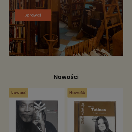
Sprawdź
Nowości
Nowość
Nowość