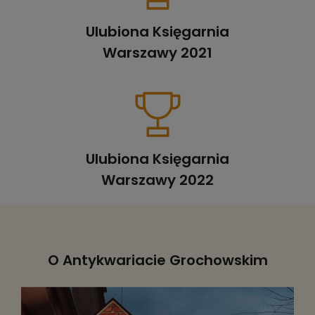
Ulubiona Księgarnia
Warszawy 2021
Ulubiona Księgarnia
Warszawy 2022
O Antykwariacie Grochowskim