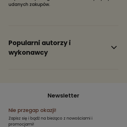
udanych zakupów.
Popularni autorzy i
wykonawcy
Newsletter
Nie przegap okazji!
Zapisz się i bądź na bieżąco z nowościami i
promocjami!